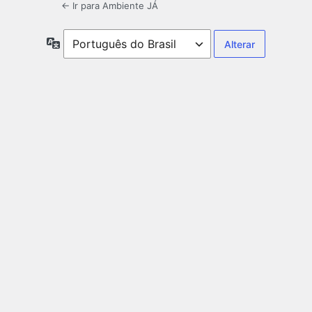
← Ir para Ambiente JÁ
Idioma