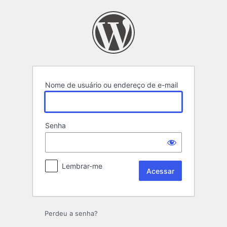
Acessar
Nome de usuário ou endereço de e-mail
Senha
Lembrar-me
Perdeu a senha?