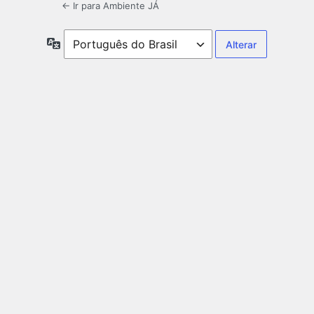
← Ir para Ambiente JÁ
Idioma