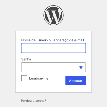
Acessar
Nome de usuário ou endereço de e-mail
Senha
Lembrar-me
Perdeu a senha?