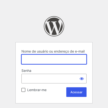
Nome de usuário ou endereço de e-mail
Senha
Lembrar-me