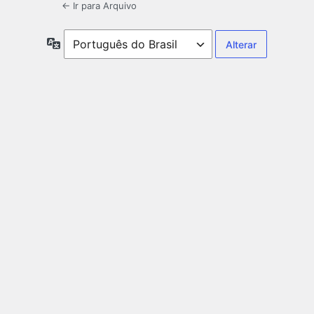
← Ir para Arquivo
Idioma