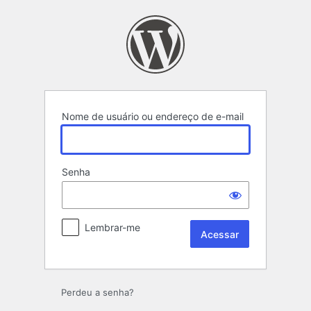
Acessar
Nome de usuário ou endereço de e-mail
Senha
Lembrar-me
Perdeu a senha?