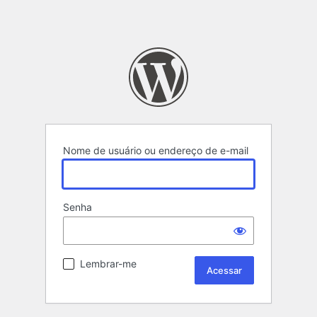
Nome de usuário ou endereço de e-mail
Senha
Lembrar-me