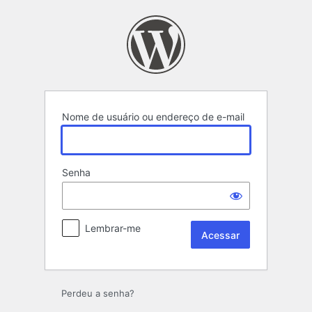
Acessar
Nome de usuário ou endereço de e-mail
Senha
Lembrar-me
Perdeu a senha?