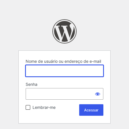
Nome de usuário ou endereço de e-mail
Senha
Lembrar-me