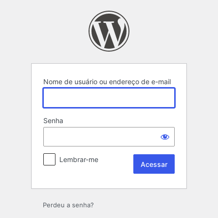
Acessar
Nome de usuário ou endereço de e-mail
Senha
Lembrar-me
Perdeu a senha?