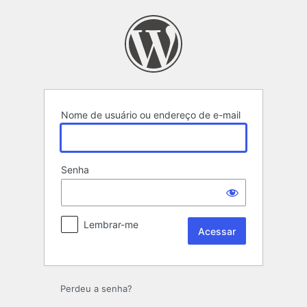
Acessar
Nome de usuário ou endereço de e-mail
Senha
Lembrar-me
Perdeu a senha?