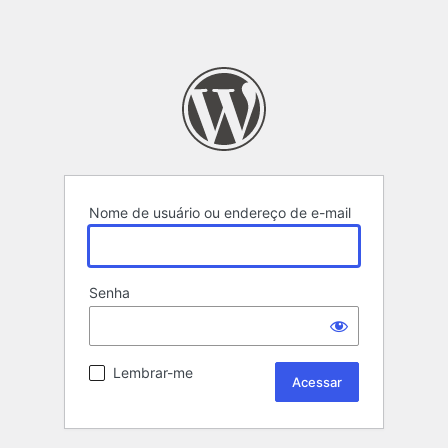
Nome de usuário ou endereço de e-mail
Senha
Lembrar-me