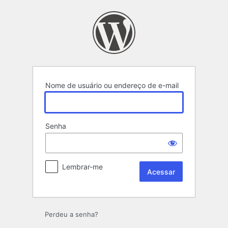
Acessar
Nome de usuário ou endereço de e-mail
Senha
Lembrar-me
Perdeu a senha?