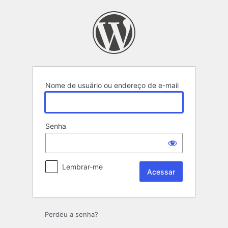
Acessar
Nome de usuário ou endereço de e-mail
Senha
Lembrar-me
Perdeu a senha?