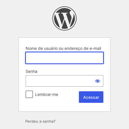
Acessar
Nome de usuário ou endereço de e-mail
Senha
Lembrar-me
Perdeu a senha?