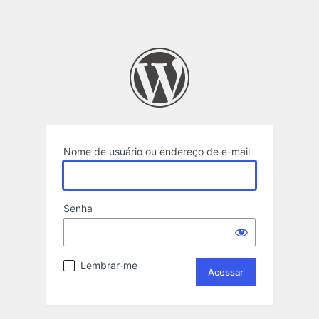
Nome de usuário ou endereço de e-mail
Senha
Lembrar-me