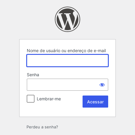
Acessar
Nome de usuário ou endereço de e-mail
Senha
Lembrar-me
Perdeu a senha?