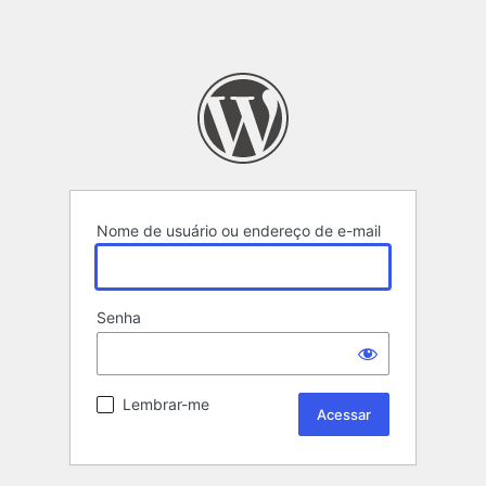
Nome de usuário ou endereço de e-mail
Senha
Lembrar-me