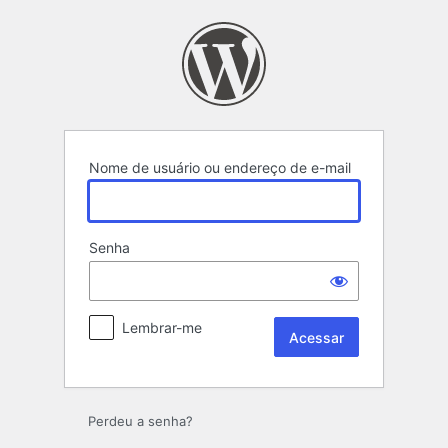
Acessar
Nome de usuário ou endereço de e-mail
Senha
Lembrar-me
Perdeu a senha?