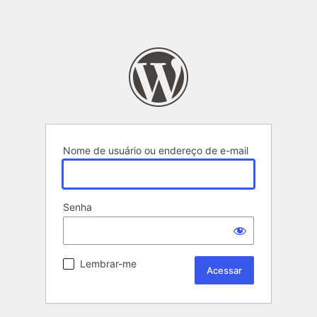
Nome de usuário ou endereço de e-mail
Senha
Lembrar-me