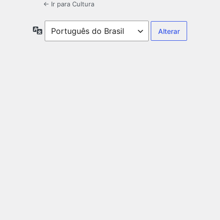
← Ir para Cultura
Idioma