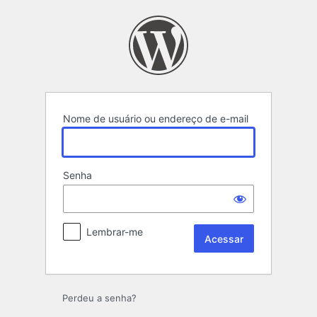
Acessar
Nome de usuário ou endereço de e-mail
Senha
Lembrar-me
Perdeu a senha?