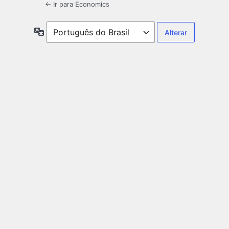
← Ir para Economics
Idioma