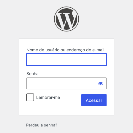
Acessar
Nome de usuário ou endereço de e-mail
Senha
Lembrar-me
Perdeu a senha?