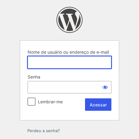
Acessar
Nome de usuário ou endereço de e-mail
Senha
Lembrar-me
Perdeu a senha?