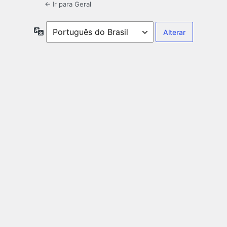
← Ir para Geral
Idioma