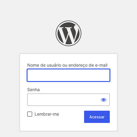
Nome de usuário ou endereço de e-mail
Senha
Lembrar-me