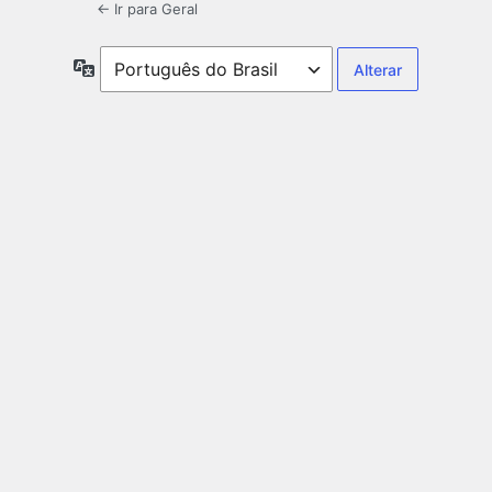
← Ir para Geral
Idioma