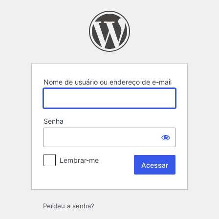
Acessar
Nome de usuário ou endereço de e-mail
Senha
Lembrar-me
Perdeu a senha?