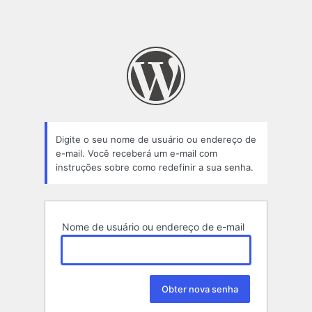
Digite o seu nome de usuário ou endereço de
e-mail. Você receberá um e-mail com
instruções sobre como redefinir a sua senha.
Nome de usuário ou endereço de e-mail