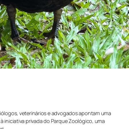
ólogos, veterinários e advogados apontam uma
 à iniciativa privada do Parque Zoológico, uma
ri.