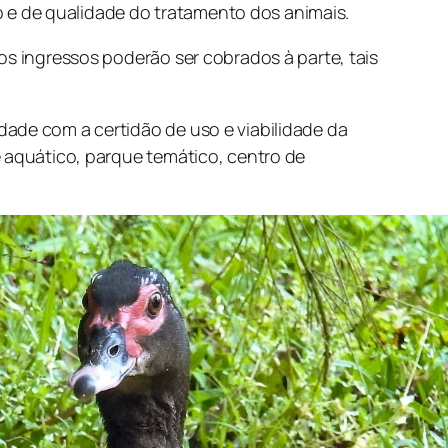
 e de qualidade do tratamento dos animais.
os ingressos poderão ser cobrados à parte, tais
dade com a certidão de uso e viabilidade da
e aquático, parque temático, centro de