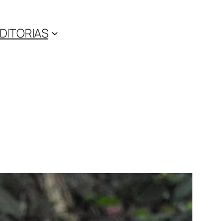
DITORIAS