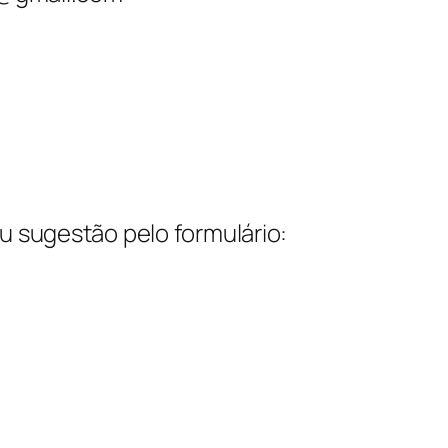
ou sugestão pelo formulário: