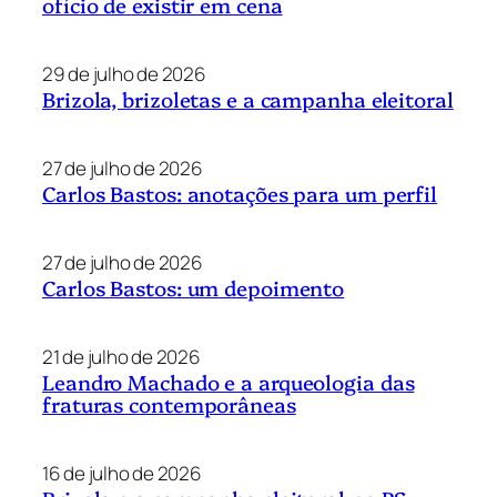
ofício de existir em cena
29 de julho de 2026
Brizola, brizoletas e a campanha eleitoral
27 de julho de 2026
Carlos Bastos: anotações para um perfil
27 de julho de 2026
Carlos Bastos: um depoimento
21 de julho de 2026
Leandro Machado e a arqueologia das
fraturas contemporâneas
16 de julho de 2026