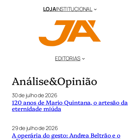
LOJA
INSTITUCIONAL
EDITORIAS
Análise&Opinião
30 de julho de 2026
120 anos de Mario Quintana, o artesão da
eternidade miúda
29 de julho de 2026
A operária do gesto: Andrea Beltrão e o