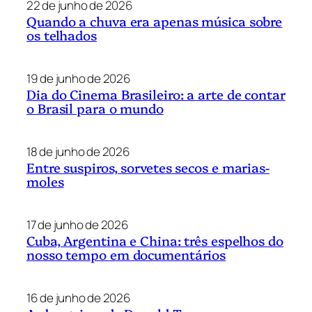
22 de junho de 2026
Quando a chuva era apenas música sobre
os telhados
19 de junho de 2026
Dia do Cinema Brasileiro: a arte de contar
o Brasil para o mundo
18 de junho de 2026
Entre suspiros, sorvetes secos e marias-
moles
17 de junho de 2026
Cuba, Argentina e China: três espelhos do
nosso tempo em documentários
16 de junho de 2026