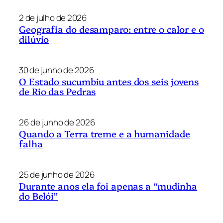
2 de julho de 2026
Geografia do desamparo: entre o calor e o
dilúvio
30 de junho de 2026
O Estado sucumbiu antes dos seis jovens
de Rio das Pedras
26 de junho de 2026
Quando a Terra treme e a humanidade
falha
25 de junho de 2026
Durante anos ela foi apenas a “mudinha
do Belói”