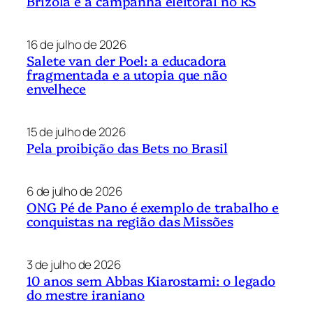
Brizola e a campanha eleitoral no RS
16 de julho de 2026
Salete van der Poel: a educadora
fragmentada e a utopia que não
envelhece
15 de julho de 2026
Pela proibição das Bets no Brasil
6 de julho de 2026
ONG Pé de Pano é exemplo de trabalho e
conquistas na região das Missões
3 de julho de 2026
10 anos sem Abbas Kiarostami: o legado
do mestre iraniano