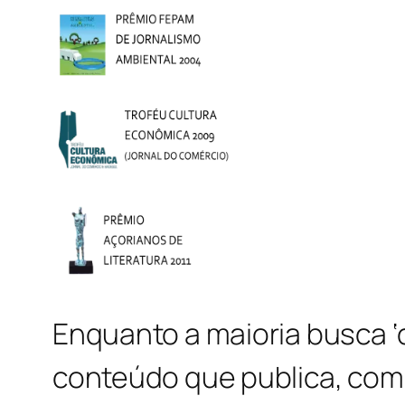
Enquanto a maioria busca ‘
conteúdo que publica, com