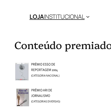
LOJA
INSTITUCIONAL
Conteúdo premiado 