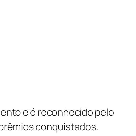
mento e é reconhecido pelo
 prêmios conquistados.