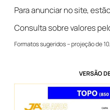
Para anunciar no site, estã
Consulta sobre valores pel
Formatos sugeridos – projeção de 10
VERSÃO D