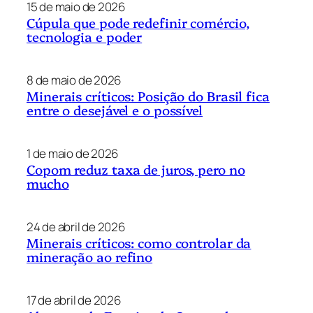
15 de maio de 2026
Cúpula que pode redefinir comércio,
tecnologia e poder
8 de maio de 2026
Minerais críticos: Posição do Brasil fica
entre o desejável e o possível
1 de maio de 2026
Copom reduz taxa de juros, pero no
mucho
24 de abril de 2026
Minerais críticos: como controlar da
mineração ao refino
17 de abril de 2026