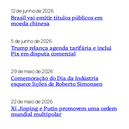
12 de junho de 2026
Brasil vai emitir títulos públicos em
moeda chinesa
5 de junho de 2026
Trump relança agenda tarifária e inclui
Pix em disputa comercial
29 de maio de 2026
Comemoração do Dia da Indústria
esquece lições de Roberto Simonsen
22 de maio de 2026
Xi Jinping e Putin promovem uma ordem
mundial multipolar