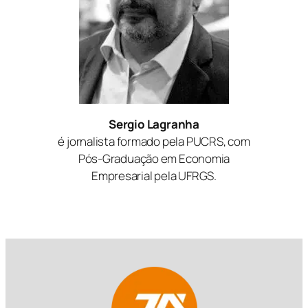
Sergio Lagranha
é jornalista formado pela PUCRS, com
Pós-Graduação em Economia
Empresarial pela UFRGS.