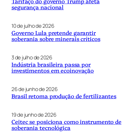
Tarifaço do governo Trump afeta
segurança nacional
10 de julho de 2026
Governo Lula pretende garantir
soberania sobre minerais críticos
3 de julho de 2026
Indústria brasileira passa por
investimentos em ecoinovação
26 de junho de 2026
Brasil retoma produção de fertilizantes
19 de junho de 2026
Ceitec se posiciona como instrumento de
soberania tecnológica