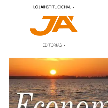
LOJA
INSTITUCIONAL
EDITORIAS