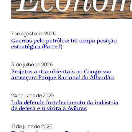
7 de agosto de 2026
Guerras pelo petróleo: Irã ocupa posição
estratégica (Parte I)
31 de julho de 2026
Projetos antiambientais no Congresso
ameaçam Parque Nacional do Albardão
24 de julho de 2026
Lula defende fortalecimento da indústria
de defesa em visita à Avibras
17 de julho de 2026