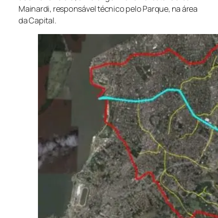
Mainardi, responsável técnico pelo Parque, na área
da Capital.