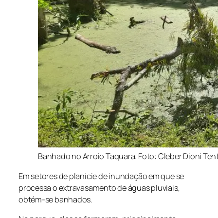
Banhado no Arroio Taquara. Foto: Cleber Dioni Tent
Em setores de planície de inundação em que se
processa o extravasamento de águas pluviais,
obtém-se banhados.