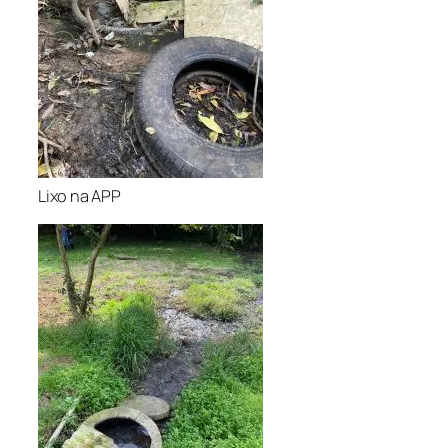
Lixo na APP