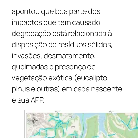
apontou que boa parte dos
impactos que tem causado
degradação está relacionada à
disposição de resíduos sólidos,
invasões, desmatamento,
queimadas e presença de
vegetação exótica (eucalipto,
pinus e outras) em cada nascente
e sua APP.