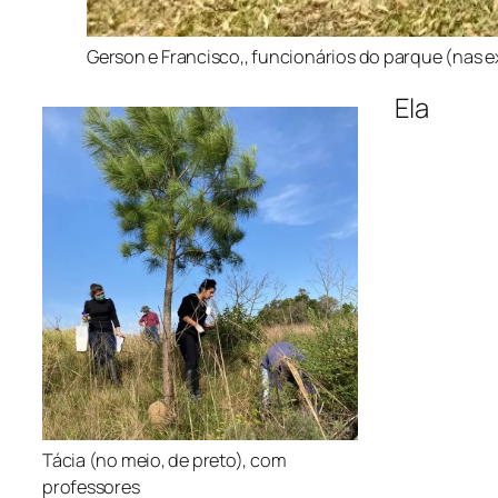
Gerson e Francisco,, funcionários do parque (nas 
Ela
Tácia (no meio, de preto), com
professores