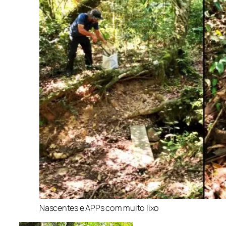
Nascentes e APPs com muito lixo