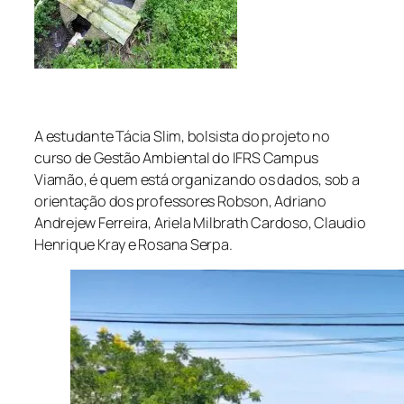
A estudante Tácia Slim, bolsista do projeto no
curso de Gestão Ambiental do IFRS Campus
Viamão, é quem está organizando os dados, sob a
orientação dos professores Robson, Adriano
Andrejew Ferreira, Ariela Milbrath Cardoso, Claudio
Henrique Kray e Rosana Serpa.