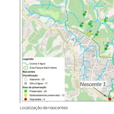
Localização de nascentes