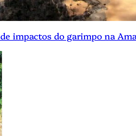
e de impactos do garimpo na Am