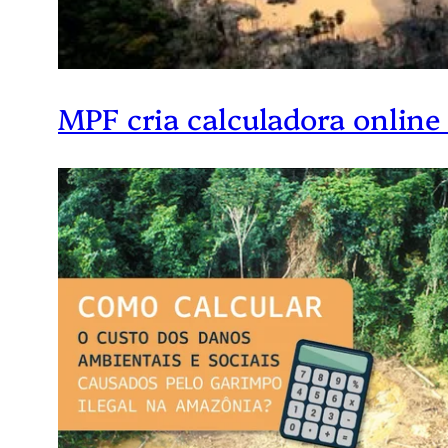
MPF cria calculadora onlin