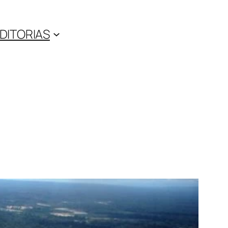
DITORIAS