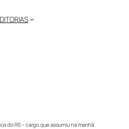
DITORIAS
lica do RS – cargo que assumiu na manhã