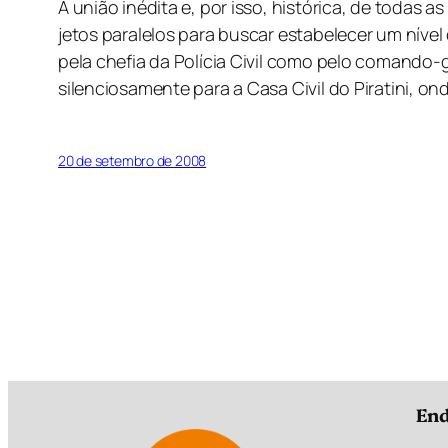
A união inédita e, por isso, histórica, de todas a
jetos paralelos para buscar estabelecer um nível
pela chefia da Polícia Civil como pelo comando-
silenciosamente para a Casa Civil do Piratini, o
20 de setembro de 2008
End