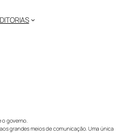
DITORIAS
e o governo.
de aos grandes meios de comunicação. Uma única