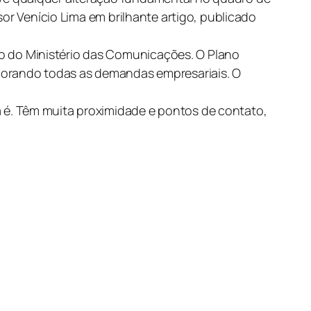
or Venício Lima em brilhante artigo, publicado
 do Ministério das Comunicações. O Plano
rporando todas as demandas empresariais. O
 é. Têm muita proximidade e pontos de contato,