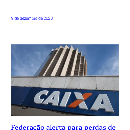
9 de dezembro de 2020
Federação alerta para perdas de