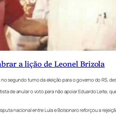
brar a lição de Leonel Brizola
os no segundo turno da eleição para o governo do RS, d
tista de anular o voto para não apoiar Eduardo Leite, 
sputa nacional entre Lula e Bolsonaro reforçou a rejeiçã