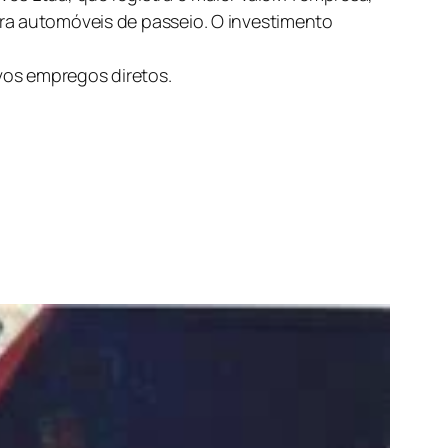
ara automóveis de passeio. O investimento
vos empregos diretos.