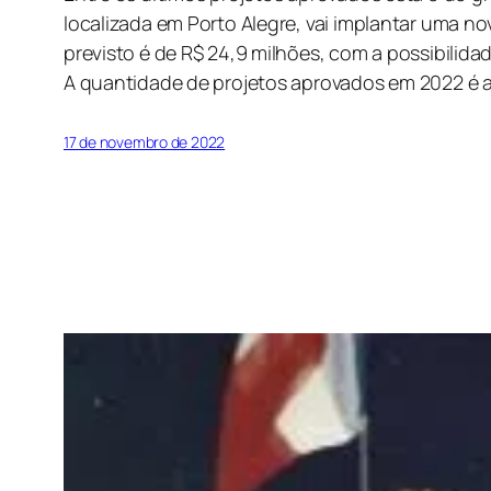
localizada em Porto Alegre, vai implantar uma 
previsto é de R$ 24,9 milhões, com a possibilid
A quantidade de projetos aprovados em 2022 é a
17 de novembro de 2022