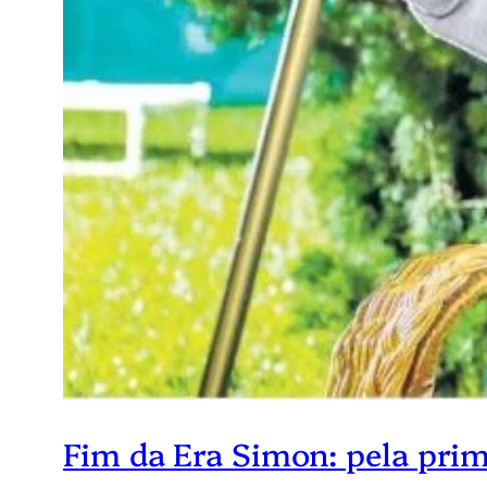
Fim da Era Simon: pela pri