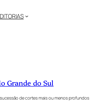
DITORIAS
Rio Grande do Sul
a sucessão de cortes mais ou menos profundos