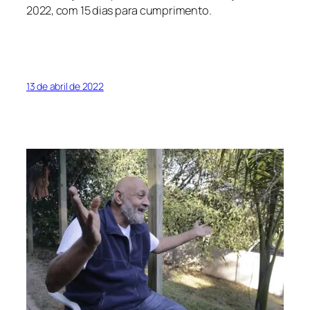
2022, com 15 dias para cumprimento.
13 de abril de 2022