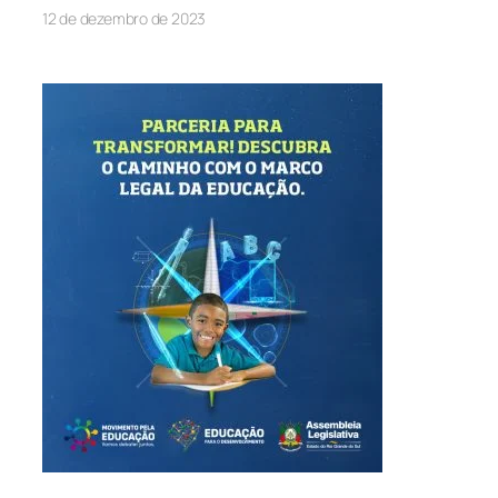
12 de dezembro de 2023