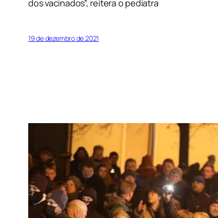
dos vacinados”, reitera o pediatra
19 de dezembro de 2021