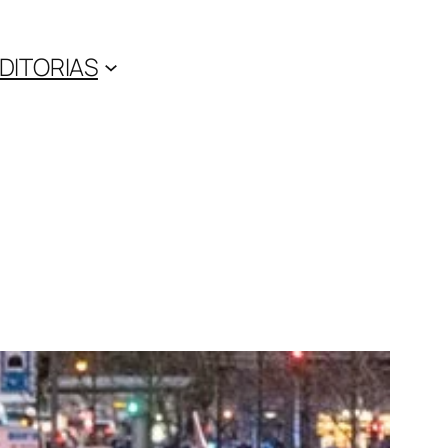
DITORIAS