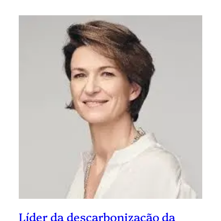
Líder da descarbonização da