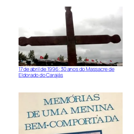
17 de abril de 1996: 30 anos do Massacre de
Eldorado do Carajás