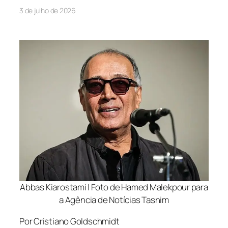
3 de julho de 2026
Abbas Kiarostami | Foto de Hamed Malekpour para
a Agência de Notícias Tasnim
Por Cristiano Goldschmidt