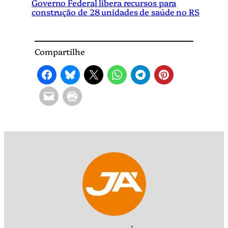
Governo Federal libera recursos para
construção de 28 unidades de saúde no RS
Compartilhe