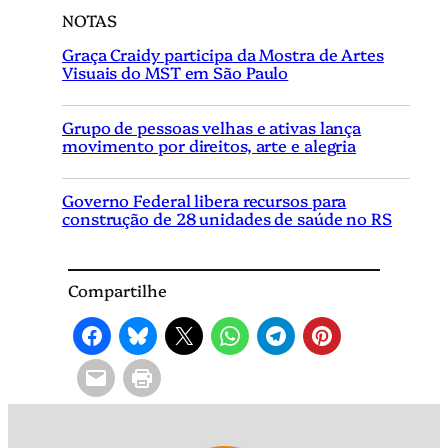
NOTAS
Graça Craidy participa da Mostra de Artes
Visuais do MST em São Paulo
Grupo de pessoas velhas e ativas lança
movimento por direitos, arte e alegria
Governo Federal libera recursos para
construção de 28 unidades de saúde no RS
Compartilhe