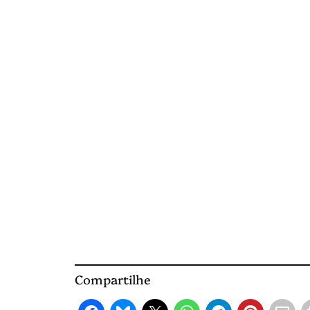
Compartilhe