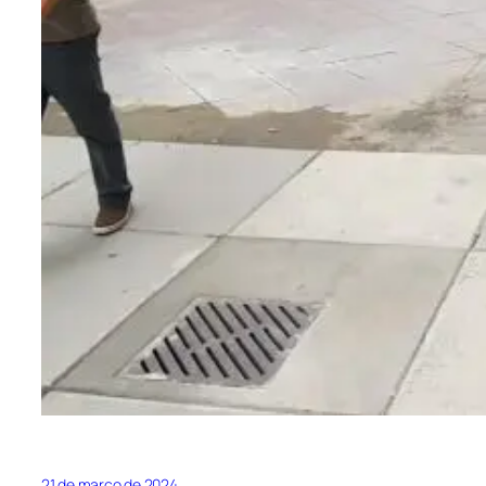
21 de março de 2024