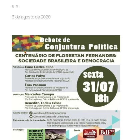
em
3 de agosto de 2020