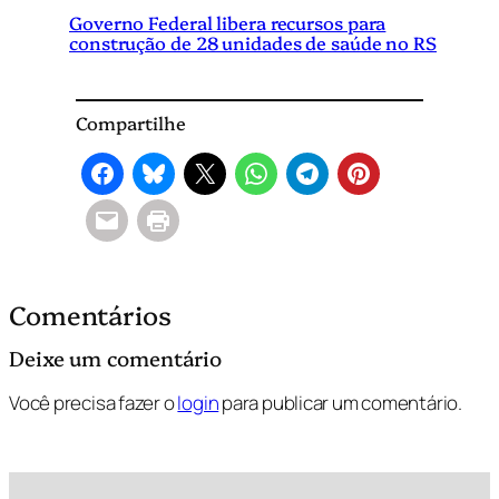
Governo Federal libera recursos para
construção de 28 unidades de saúde no RS
Compartilhe
Comentários
Deixe um comentário
Você precisa fazer o
login
para publicar um comentário.