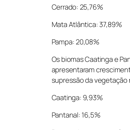
Cerrado: 25,76%
Mata Atlântica: 37,89%
Pampa: 20,08%
Os biomas Caatinga e Pan
apresentaram cresciment
supressão da vegetação 
Caatinga: 9,93%
Pantanal: 16,5%