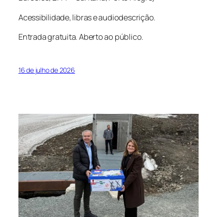
Acessibilidade, libras e audiodescrição.
Entrada gratuita. Aberto ao público.
16 de julho de 2026