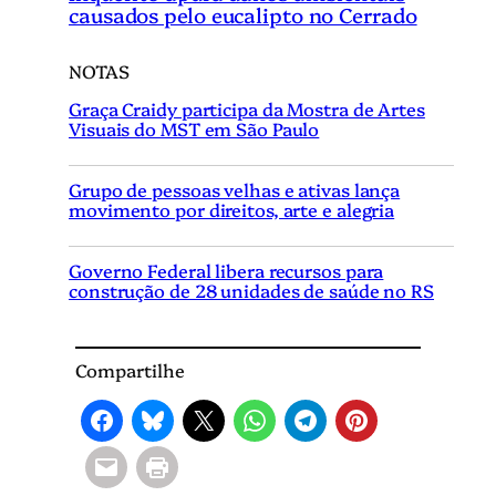
causados pelo eucalipto no Cerrado
NOTAS
Graça Craidy participa da Mostra de Artes
Visuais do MST em São Paulo
Grupo de pessoas velhas e ativas lança
movimento por direitos, arte e alegria
Governo Federal libera recursos para
construção de 28 unidades de saúde no RS
Compartilhe