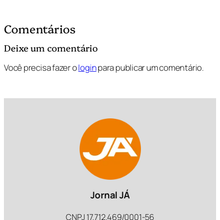
Comentários
Deixe um comentário
Você precisa fazer o
login
para publicar um comentário.
Jornal JÁ
CNPJ 17.712.469/0001-56