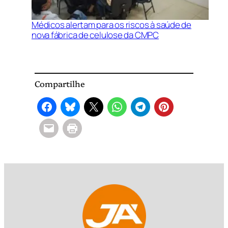
Médicos alertam para os riscos à saúde de
nova fábrica de celulose da CMPC
Compartilhe