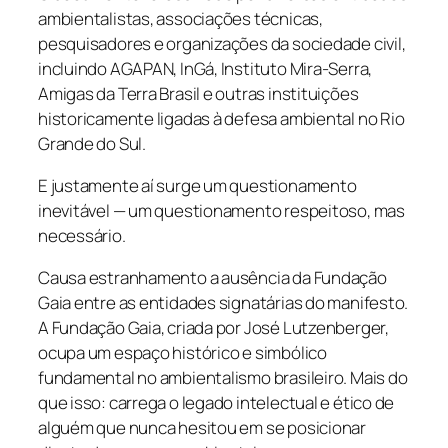
ambientalistas, associações técnicas,
pesquisadores e organizações da sociedade civil,
incluindo AGAPAN, InGá, Instituto Mira-Serra,
Amigas da Terra Brasil e outras instituições
historicamente ligadas à defesa ambiental no Rio
Grande do Sul.
E justamente aí surge um questionamento
inevitável — um questionamento respeitoso, mas
necessário.
Causa estranhamento a ausência da Fundação
Gaia entre as entidades signatárias do manifesto.
A Fundação Gaia, criada por José Lutzenberger,
ocupa um espaço histórico e simbólico
fundamental no ambientalismo brasileiro. Mais do
que isso: carrega o legado intelectual e ético de
alguém que nunca hesitou em se posicionar